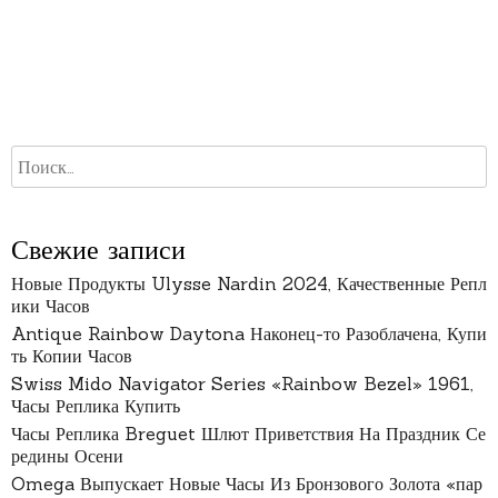
Свежие записи
Новые Продукты Ulysse Nardin 2024, Качественные Репл
ики Часов
Antique Rainbow Daytona Наконец-то Разоблачена, Купи
ть Копии Часов
Swiss Mido Navigator Series «Rainbow Bezel» 1961,
Часы Реплика Купить
Часы Реплика Breguet Шлют Приветствия На Праздник Се
редины Осени
Omega Выпускает Новые Часы Из Бронзового Золота «пар