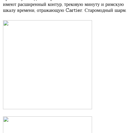
имеют расширенный контур, трековую минуту и римскую
шкалу времени, отражающую Cartier. Старомодный шарм.