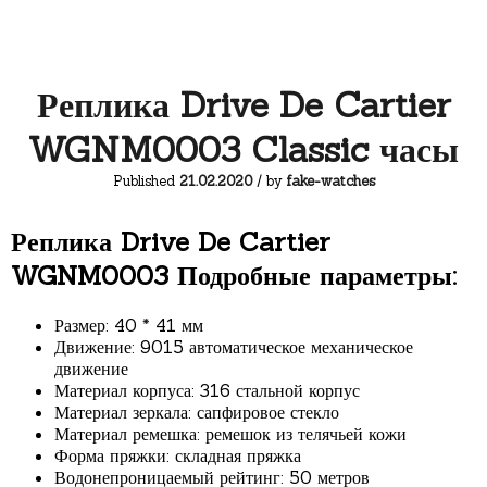
Реплика Drive De Cartier
WGNM0003 Classic часы
Published
21.02.2020
/ by
fake-watches
Реплика Drive De Cartier
WGNM0003 Подробные параметры:
Размер: 40 * 41 мм
Движение: 9015 автоматическое механическое
движение
Материал корпуса: 316 стальной корпус
Материал зеркала: сапфировое стекло
Материал ремешка: ремешок из телячьей кожи
Форма пряжки: складная пряжка
Водонепроницаемый рейтинг: 50 метров