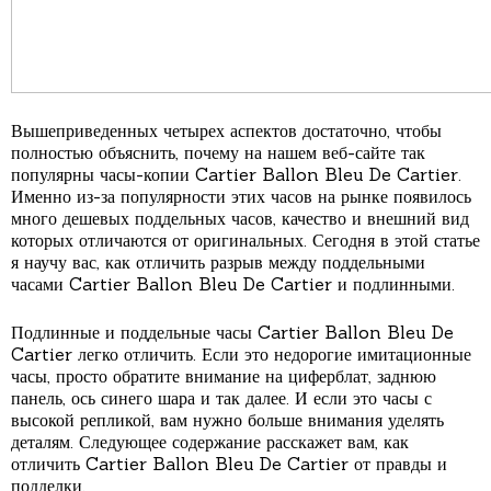
Вышеприведенных четырех аспектов достаточно, чтобы
полностью объяснить, почему на нашем веб-сайте так
популярны часы-копии Cartier Ballon Bleu De Cartier.
Именно из-за популярности этих часов на рынке появилось
много дешевых поддельных часов, качество и внешний вид
которых отличаются от оригинальных. Сегодня в этой статье
я научу вас, как отличить разрыв между поддельными
часами Cartier Ballon Bleu De Cartier и подлинными.
Подлинные и поддельные часы Cartier Ballon Bleu De
Cartier легко отличить. Если это недорогие имитационные
часы, просто обратите внимание на циферблат, заднюю
панель, ось синего шара и так далее. И если это часы с
высокой репликой, вам нужно больше внимания уделять
деталям. Следующее содержание расскажет вам, как
отличить Cartier Ballon Bleu De Cartier от правды и
подделки.