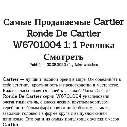
Самые Продаваемые Cartier
Ronde De Cartier
W6701004 1: 1 Реплика
Смотреть
Published
30.08.2020
/ by
fake-watches
Cartier — лучший часовой бренд в мире. Он объединяет в
себе эстетику, креативность и превосходство в мастерстве.
Каждые часы славятся своей классикой. Часы Cartier
Ronde De Cartier серии W6701004 унаследовали
элегантный стиль, с классическим круглым корпусом,
серебристо-белым фарфоровым циферблатом, а также
заводной головкой в ​​форме круга с выпуклой синей
шпинелью. Это одни из самых популярных женских часов
Cartier.