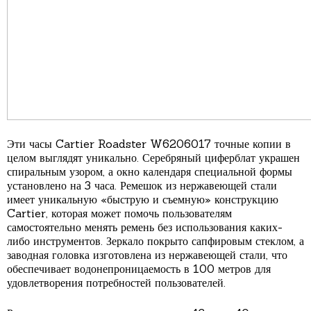
Эти часы Cartier Roadster W6206017 точные копии в
целом выглядят уникально. Серебряный циферблат украшен
спиральным узором, а окно календаря специальной формы
установлено на 3 часа. Ремешок из нержавеющей стали
имеет уникальную «быструю и съемную» конструкцию
Cartier, которая может помочь пользователям
самостоятельно менять ремень без использования каких-
либо инструментов. Зеркало покрыто сапфировым стеклом, а
заводная головка изготовлена ​​из нержавеющей стали, что
обеспечивает водонепроницаемость в 100 метров для
удовлетворения потребностей пользователей.