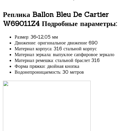
Реплика Ballon Bleu De Cartier
W69011Z4 Подробные параметры:
Размер: 36×12,05 мм
Движение: оригинальное движение 690
Материал корпуса: 316 стальной корпус
Материал зеркала: выпуклое сапфировое зеркало
Материал ремешка: стальной браслет 316
Форма пряжки: двойная кнопка
Водонепроницаемость: 30 метров