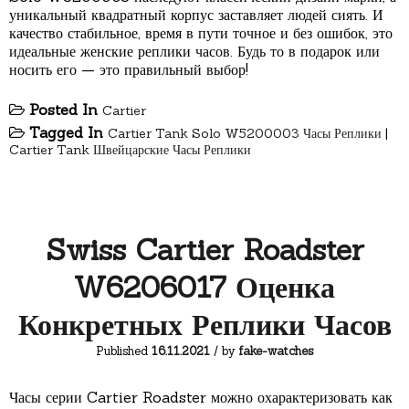
уникальный квадратный корпус заставляет людей сиять. И
качество стабильное, время в пути точное и без ошибок, это
идеальные женские реплики часов. Будь то в подарок или
носить его — это правильный выбор!
Posted In
Cartier
Tagged In
Cartier Tank Solo W5200003 Часы Реплики
|
Cartier Tank Швейцарские Часы Реплики
Swiss Cartier Roadster
W6206017 Оценка
Конкретных Реплики Часов
Published
16.11.2021
/ by
fake-watches
Часы серии Cartier Roadster можно охарактеризовать как