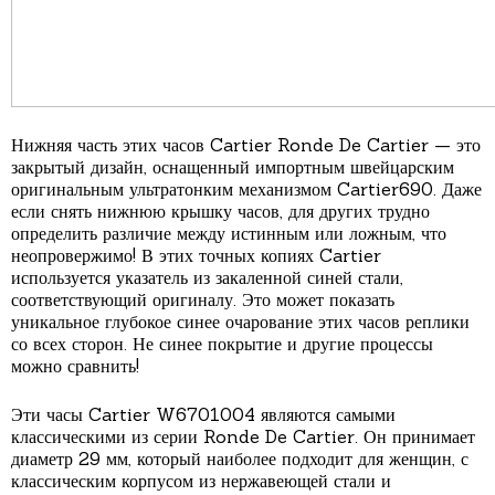
Нижняя часть этих часов Cartier Ronde De Cartier — это
закрытый дизайн, оснащенный импортным швейцарским
оригинальным ультратонким механизмом Cartier690. Даже
если снять нижнюю крышку часов, для других трудно
определить различие между истинным или ложным, что
неопровержимо! В этих точных копиях Cartier
используется указатель из закаленной синей стали,
соответствующий оригиналу. Это может показать
уникальное глубокое синее очарование этих часов реплики
со всех сторон. Не синее покрытие и другие процессы
можно сравнить!
Эти часы Cartier W6701004 являются самыми
классическими из серии Ronde De Cartier. Он принимает
диаметр 29 мм, который наиболее подходит для женщин, с
классическим корпусом из нержавеющей стали и