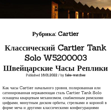
Рубрика:
Cartier
Классический Cartier Tank
Solo W5200003
Швейцарские Часы Реплики
Published
16.01.2022
/ by
fake-watches
Как часы Cartier начального уровня, полированная или
сатинированная нержавеющая сталь Cartier Tank Solo
оснащена кварцевым механизмом, снабженным римскими
цифрами, минутным диском орбиты, стрелками и короной в
форме меча и другими классическими конфигурациями