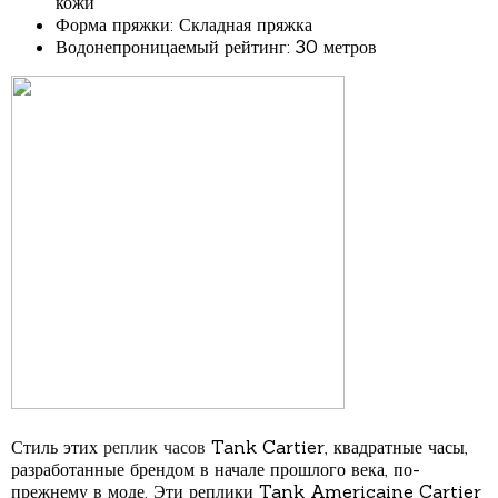
кожи
Форма пряжки: Складная пряжка
Водонепроницаемый рейтинг: 30 метров
Стиль этих
реплик часов
Tank Cartier, квадратные часы,
разработанные брендом в начале прошлого века, по-
прежнему в моде. Эти реплики Tank Americaine Cartier