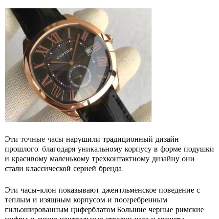
Эти
точные часы
нарушили традиционный дизайн
прошлого: благодаря уникальному корпусу в форме подушки
и красивому маленькому трехконтактному дизайну они
стали классической серией бренда.
Эти часы-клон показывают джентльменское поведение с
теплым и изящным корпусом и посеребренным
гильошированным циферблатом.Большие черные римские