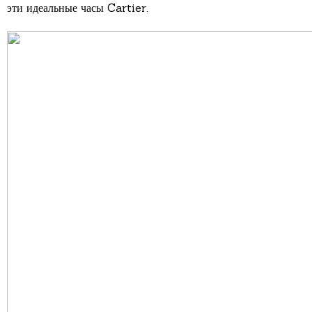
эти идеальные часы Cartier.