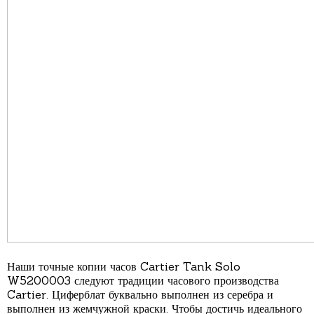
Наши точные копии часов Cartier Tank Solo
W5200003 следуют традиции часового производства
Cartier. Циферблат буквально выполнен из серебра и
выполнен из жемчужной краски. Чтобы достичь идеального