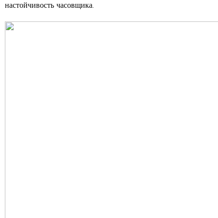
настойчивость часовщика.