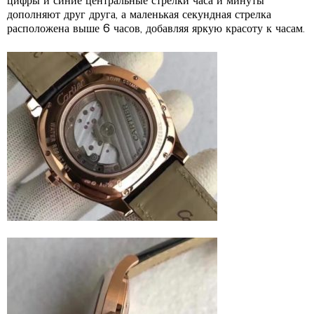
цифры и синие центральные стрелки часа и минуты
дополняют друг друга, а маленькая секундная стрелка
расположена выше 6 часов, добавляя яркую красоту к часам.