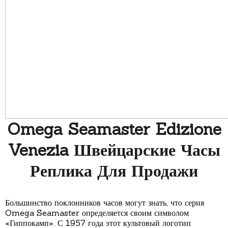
Omega Seamaster Edizione
Venezia Швейцарские Часы
Реплика Для Продажи
Большинство поклонников часов могут знать, что серия
Omega Seamaster определяется своим символом
«Гиппокамп». С 1957 года этот культовый логотип