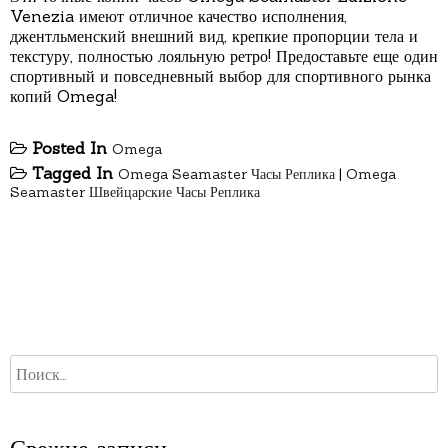
Venezia имеют отличное качество исполнения,
джентльменский внешний вид, крепкие пропорции тела и
текстуру, полностью лояльную ретро! Предоставьте еще один
спортивный и повседневный выбор для спортивного рынка
копий Omega!
Posted In
Omega
Tagged In
Omega Seamaster Часы Реплика
|
Omega
Seamaster Швейцарские Часы Реплика