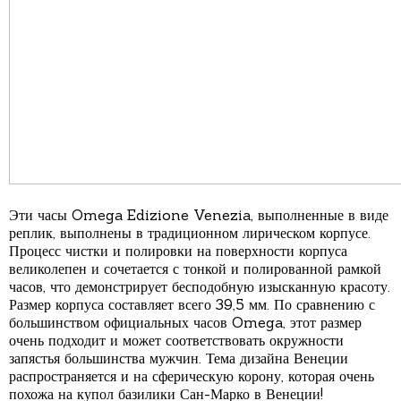
Эти часы Omega Edizione Venezia, выполненные в виде
реплик, выполнены в традиционном лирическом корпусе.
Процесс чистки и полировки на поверхности корпуса
великолепен и сочетается с тонкой и полированной рамкой
часов, что демонстрирует бесподобную изысканную красоту.
Размер корпуса составляет всего 39,5 мм. По сравнению с
большинством официальных часов Omega, этот размер
очень подходит и может соответствовать окружности
запястья большинства мужчин. Тема дизайна Венеции
распространяется и на сферическую корону, которая очень
похожа на купол базилики Сан-Марко в Венеции!