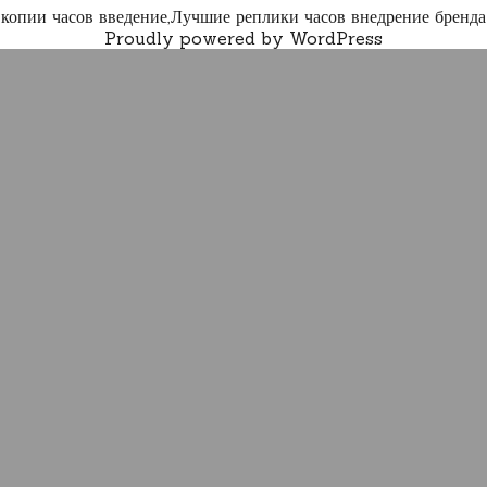
копии часов введение,Лучшие реплики часов внедрение бренда
Proudly powered by WordPress