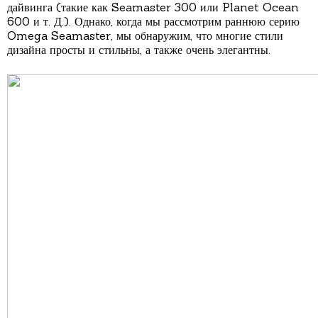
дайвинга (такие как Seamaster 300 или Planet Ocean
600 и т. Д.). Однако, когда мы рассмотрим раннюю серию
Omega Seamaster, мы обнаружим, что многие стили
дизайна просты и стильны, а также очень элегантны.