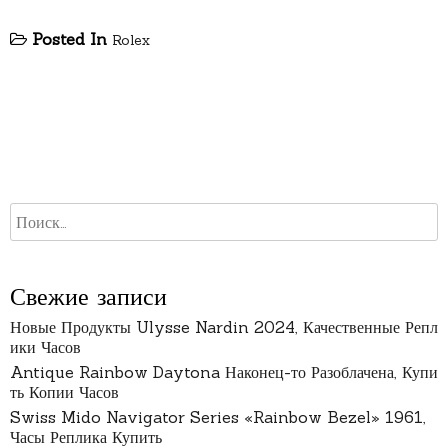
Posted In
Rolex
Свежие записи
Новые Продукты Ulysse Nardin 2024, Качественные Репл
ики Часов
Antique Rainbow Daytona Наконец-то Разоблачена, Купи
ть Копии Часов
Swiss Mido Navigator Series «Rainbow Bezel» 1961,
Часы Реплика Купить