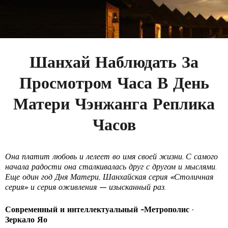
Шанхай Наблюдать За
Просмотром Часа В День
Матери Чэнжанга Реплика
Часов
Она платит любовь и лелеет во имя своей жизни. С самого
начала радости она сталкивалась друг с другом и мыслями.
Еще один год Дня Матери, Шанхайская серия «Столичная
серия» и серия оживления — изысканный раз.
Современный и интеллектуальный -Метрополис ·
Зеркало Яо