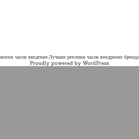
копии часов введение,Лучшие реплики часов внедрение бренда
Proudly powered by WordPress