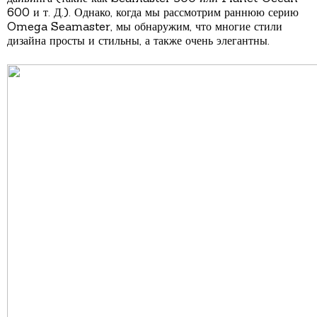
600 и т. Д.). Однако, когда мы рассмотрим раннюю серию
Omega Seamaster, мы обнаружим, что многие стили
дизайна просты и стильны, а также очень элегантны.