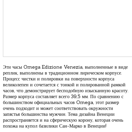
Эти часы Omega Edizione Venezia, выполненные в виде
реплик, выполнены в традиционном лирическом корпусе.
Процесс чистки и полировки на поверхности корпуса
великолепен и сочетается с тонкой и полированной рамкой
часов, что демонстрирует бесподобную изысканную красоту.
Размер корпуса составляет всего 39,5 мм. По сравнению с
большинством официальных часов Omega, этот размер
очень подходит и может соответствовать окружности
запястья большинства мужчин. Тема дизайна Венеции
распространяется и на сферическую корону, которая очень
похожа на купол базилики Сан-Марко в Венеции!