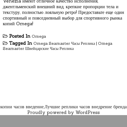
Venezia имеют отличное качество исполнения,
джентльменский внешний вид, крепкие пропорции тела и
текстуру, полностью лояльную ретро! Предоставьте еще один
спортивный и повседневный выбор для спортивного рынка
копий Omega!
Posted In
Omega
Tagged In
Omega Seamaster Часы Реплика
|
Omega
Seamaster Швейцарские Часы Реплика
копии часов введение,Лучшие реплики часов внедрение бренда
Proudly powered by WordPress