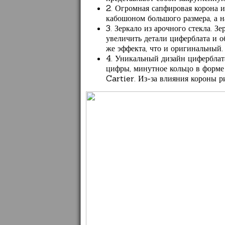
2. Огромная сапфировая корона 
кабошоном большого размера, а 
3. Зеркало из арочного стекла. 
увеличить детали циферблата и об
же эффекта, что и оригинальный.
4. Уникальный дизайн циферблат
цифры, минутное кольцо в форме 
Cartier. Из-за влияния короны 